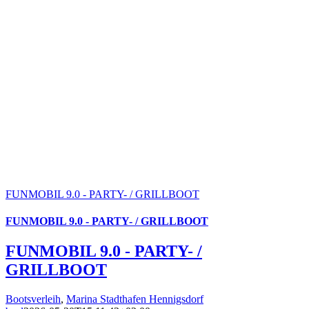
FUNMOBIL 9.0 - PARTY- / GRILLBOOT
FUNMOBIL 9.0 - PARTY- / GRILLBOOT
FUNMOBIL 9.0 - PARTY- /
GRILLBOOT
Bootsverleih
,
Marina Stadthafen Hennigsdorf