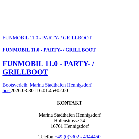
FUNMOBIL 11.0 - PARTY- / GRILLBOOT
FUNMOBIL 11.0 - PARTY- / GRILLBOOT
FUNMOBIL 11.0 - PARTY- /
GRILLBOOT
Bootsverleih
,
Marina Stadthafen Hennigsdorf
bosl
2026-03-30T16:01:45+02:00
KONTAKT
Marina Stadthafen Hennigsdorf
Hafenstrasse 24
16761 Hennigsdorf
Telefon
+49 (0)3302 - 4944450