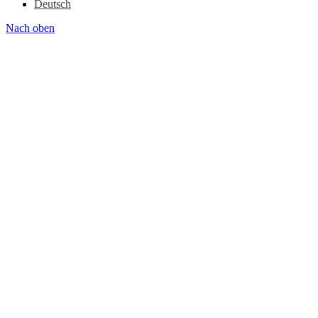
Deutsch
Nach oben