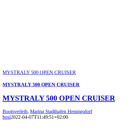
MYSTRALY 500 OPEN CRUISER
MYSTRALY 500 OPEN CRUISER
MYSTRALY 500 OPEN CRUISER
Bootsverleih
,
Marina Stadthafen Hennigsdorf
bosl
2022-04-07T11:49:51+02:00