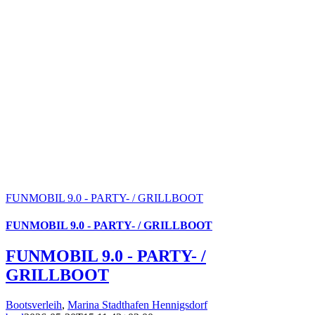
FUNMOBIL 9.0 - PARTY- / GRILLBOOT
FUNMOBIL 9.0 - PARTY- / GRILLBOOT
FUNMOBIL 9.0 - PARTY- /
GRILLBOOT
Bootsverleih
,
Marina Stadthafen Hennigsdorf