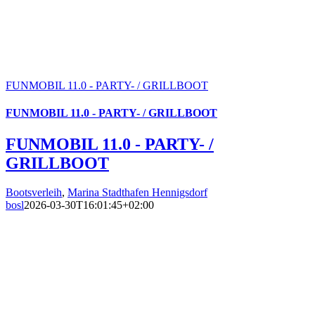
FUNMOBIL 11.0 - PARTY- / GRILLBOOT
FUNMOBIL 11.0 - PARTY- / GRILLBOOT
FUNMOBIL 11.0 - PARTY- /
GRILLBOOT
Bootsverleih
,
Marina Stadthafen Hennigsdorf
bosl
2026-03-30T16:01:45+02:00