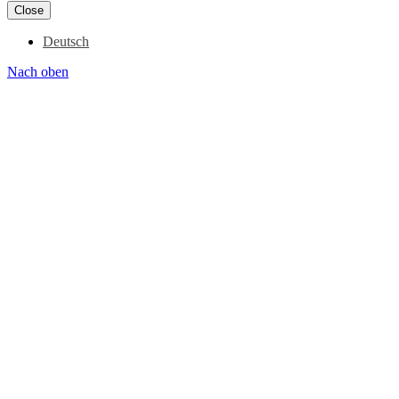
Close
Deutsch
Nach oben