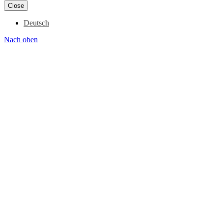
Close
Deutsch
Nach oben