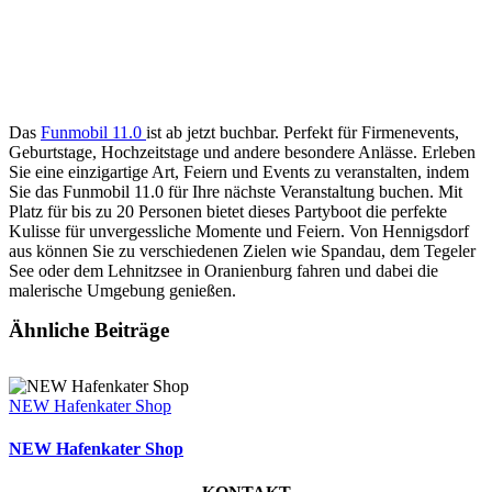
Das
Funmobil 11.0
ist ab jetzt buchbar. Perfekt für Firmenevents,
Geburtstage, Hochzeitstage und andere besondere Anlässe. Erleben
Sie eine einzigartige Art, Feiern und Events zu veranstalten, indem
Sie das Funmobil 11.0 für Ihre nächste Veranstaltung buchen. Mit
Platz für bis zu 20 Personen bietet dieses Partyboot die perfekte
Kulisse für unvergessliche Momente und Feiern. Von Hennigsdorf
aus können Sie zu verschiedenen Zielen wie Spandau, dem Tegeler
See oder dem Lehnitzsee in Oranienburg fahren und dabei die
malerische Umgebung genießen.
Ähnliche Beiträge
NEW Hafenkater Shop
NEW Hafenkater Shop