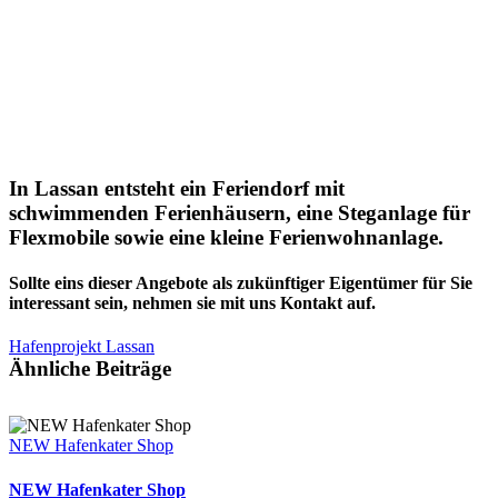
Zeige
grösseres
Bild
In Lassan entsteht ein Feriendorf mit
schwimmenden Ferienhäusern, eine Steganlage für
Flexmobile sowie eine kleine Ferienwohnanlage.
Sollte eins dieser Angebote als zukünftiger Eigentümer für Sie
interessant sein, nehmen sie mit uns Kontakt auf.
Hafenprojekt Lassan
Ähnliche Beiträge
NEW Hafenkater Shop
NEW Hafenkater Shop