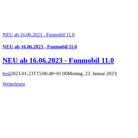
NEU ab 16.06.2023 - Funmobil 11.0
NEU ab 16.06.2023 - Funmobil 11.0
NEU ab 16.06.2023 - Funmobil 11.0
bosl
2023-01-23T15:06:48+01:00
Montag, 23. Januar 2023
|
Weiterlesen