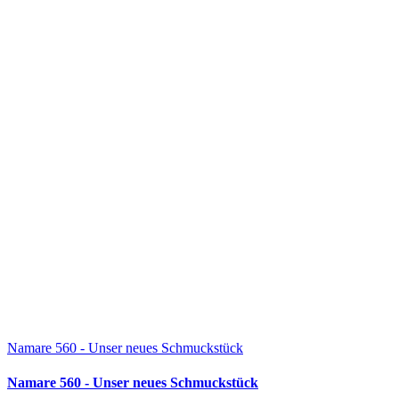
Namare 560 - Unser neues Schmuckstück
Namare 560 - Unser neues Schmuckstück