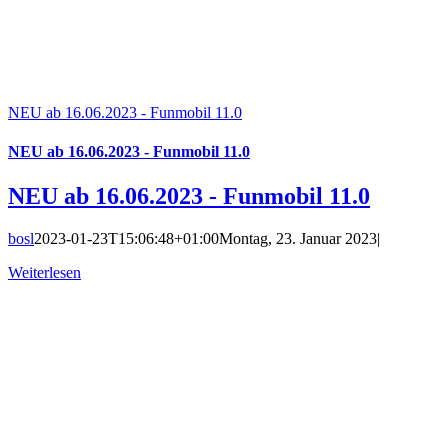
NEU ab 16.06.2023 - Funmobil 11.0
NEU ab 16.06.2023 - Funmobil 11.0
NEU ab 16.06.2023 - Funmobil 11.0
bosl
2023-01-23T15:06:48+01:00
Montag, 23. Januar 2023
|
Weiterlesen