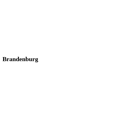
Brandenburg