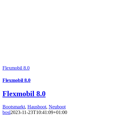
Flexmobil 8.0
Flexmobil 8.0
Flexmobil 8.0
Bootsmarkt
,
Hausboot
,
Neuboot
bosl
2023-11-23T10:41:09+01:00