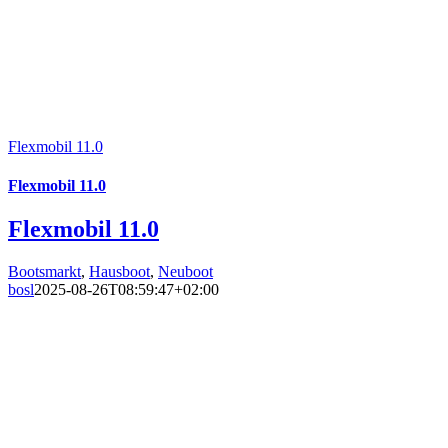
Flexmobil 11.0
Flexmobil 11.0
Flexmobil 11.0
Bootsmarkt
,
Hausboot
,
Neuboot
bosl
2025-08-26T08:59:47+02:00