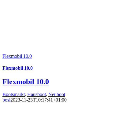
Flexmobil 10.0
Flexmobil 10.0
Flexmobil 10.0
Bootsmarkt
,
Hausboot
,
Neuboot
bosl
2023-11-23T10:17:41+01:00