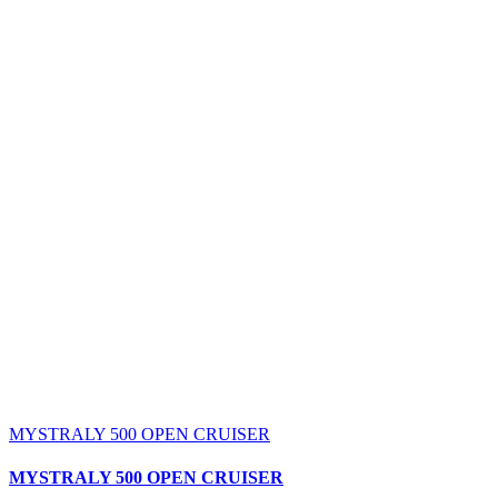
MYSTRALY 500 OPEN CRUISER
MYSTRALY 500 OPEN CRUISER