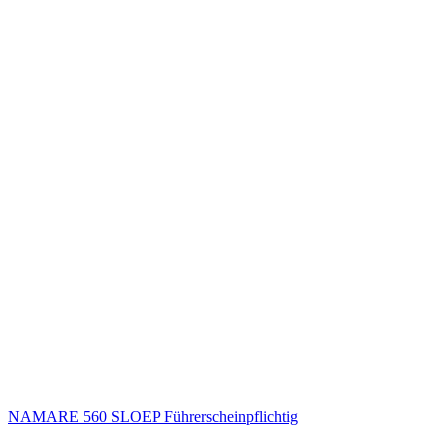
NAMARE 560 SLOEP Führerscheinpflichtig