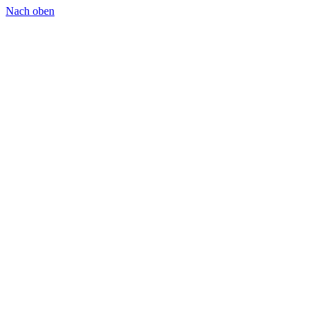
Nach oben