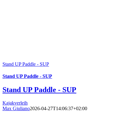
Stand UP Paddle - SUP
Stand UP Paddle - SUP
Stand UP Paddle - SUP
Kajakverleih
Max Giuliano
2026-04-27T14:06:37+02:00